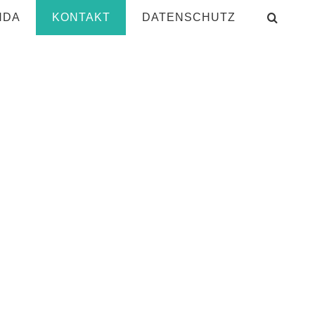
NDA
KONTAKT
DATENSCHUTZ